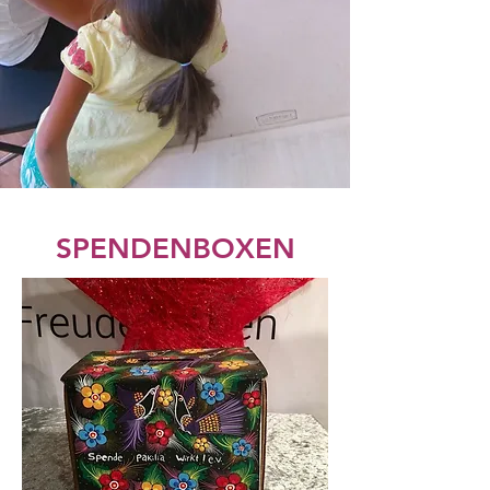
SPENDENBOXEN