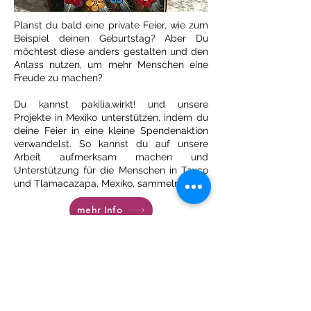
Planst du bald eine private Feier, wie zum
Beispiel deinen Geburtstag? Aber Du
möchtest diese anders gestalten und den
Anlass nutzen, um mehr Menschen eine
Freude zu machen?
Du kannst pakilia.wirkt! und unsere
Projekte in Mexiko unterstützen, indem du
deine Feier in eine kleine Spendenaktion
verwandelst. So kannst du auf unsere
Arbeit aufmerksam machen und
Unterstützung für die Menschen in Taxco
und Tlamacazapa, Mexiko, sammeln.
mehr Info
Spende per
Überweisung