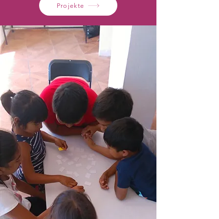
Projekte