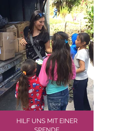
HILF UNS MIT EINER
SPENDE