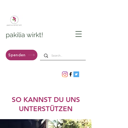
pakilia wirkt!
Spenden
SO KANNST DU UNS
UNTERSTÜTZEN