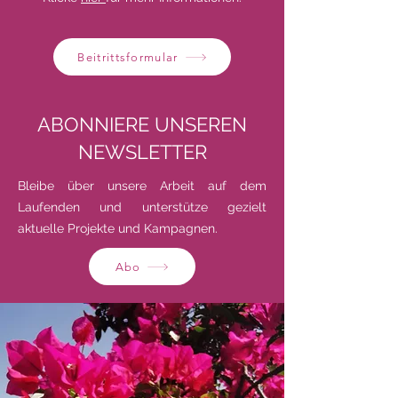
Beitrittsformular
ABONNIERE UNSEREN
NEWSLETTER
Bleibe über unsere Arbeit auf dem
Laufenden und unterstütze gezielt
aktuelle Projekte und Kampagnen.
Abo