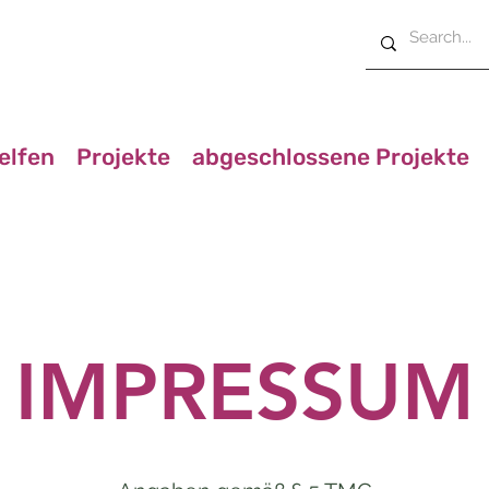
elfen
Projekte
abgeschlossene Projekte
IMPRESSUM