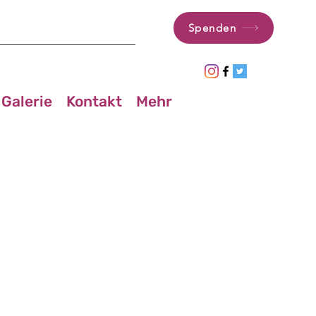
Spenden
Galerie
Kontakt
Mehr