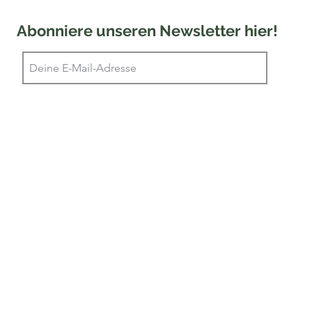
Abonniere unseren Newsletter hier!
Ein