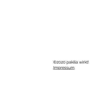
©2020 pakilia wirkt!
Impressum