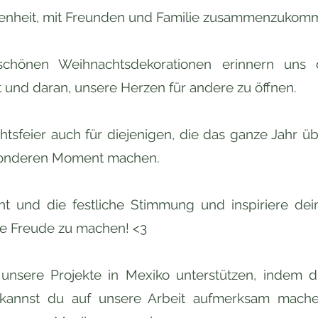
genheit, mit Freunden und Familie zusammenzukomme
schönen Weihnachtsdekorationen erinnern uns 
und daran, unsere Herzen für andere zu öffnen.
htsfeier auch für diejenigen, die das ganze Jahr 
sonderen Moment machen.
 und die festliche Stimmung und inspiriere dei
e Freude zu machen! <3
d unsere Projekte in Mexiko unterstützen, indem d
o kannst du auf unsere Arbeit aufmerksam mache