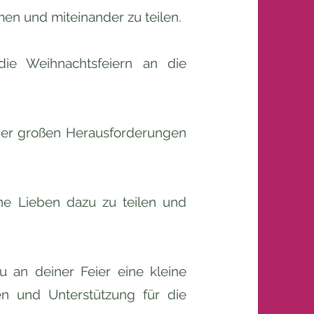
n und miteinander zu teilen.
die Weihnachtsfeiern an die
über großen Herausforderungen
ne Lieben dazu zu teilen und
u an deiner Feier eine kleine
n und Unterstützung für die