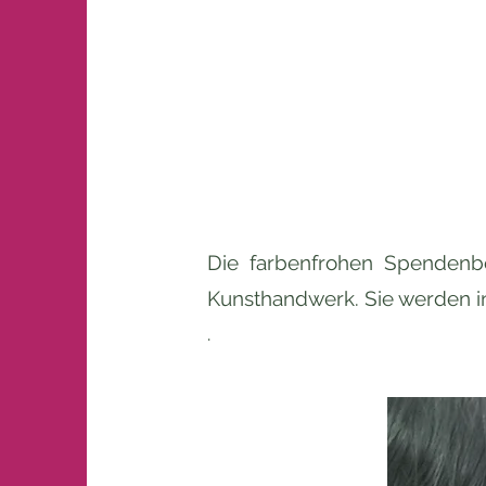
Die farbenfrohen Spendenb
Kunsthandwerk. Sie werden in
.