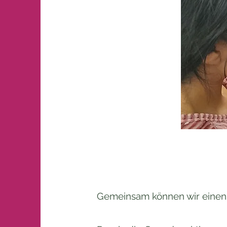
Gemeinsam können wir einen