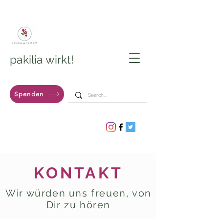
pakilia wirkt!
Spenden
KONTAKT
Wir würden uns freuen, von
Dir zu hören