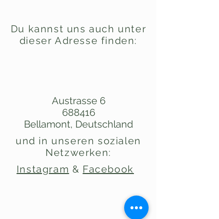
Du kannst uns auch unter
dieser Adresse finden:
Austrasse 6
6
88416
Bellamont,
Deutschland
und in unseren sozialen
Netzwerken:
Instagram
&
Facebook