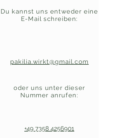
Du kannst uns entweder eine
E-Mail schreiben:
pakilia.wirkt@gmail.com
oder uns unter dieser
Nummer anrufen:
+49 7358 4256901