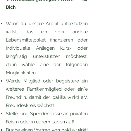
Dich
Wenn du unsere Arbeit unterstützen
willst, das ein oder andere
Lebensmittelpaket finanzieren oder
individuelle Anliegen kurz- oder
langfristig unterstützen möchtest,
dann wähle eine der folgenden
Möglichkeiten:
Werde Mitglied oder begeistere ein
weiteres Familienmitglied oder ein*e
Freund*in, damit der pakilia wirkt! e.V.
Freundeskreis wächst!
Stelle eine Spendenkasse an privaten
Feiern oder in eurem Laden auf!
Buche einen Vortrag von pakilia wirkt!