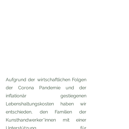
Aufgrund der wirtschaftlichen Folgen
der Corona Pandemie und der
inflationär gestiegenen
Lebenshaltungskosten haben wir
entschieden, den Familien der
Kunsthandwerker*innen mit einer
Unterstützung für