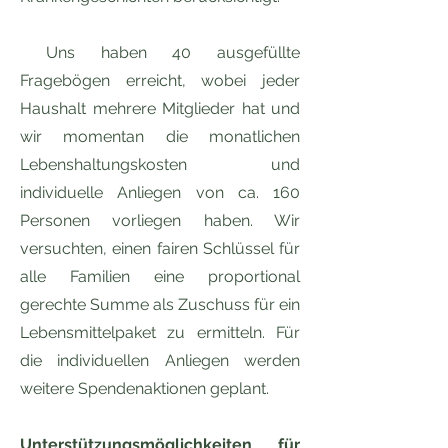
Uns haben 40 ausgefüllte
Fragebögen erreicht, wobei jeder
Haushalt mehrere Mitglieder hat und
wir momentan die monatlichen
Lebenshaltungskosten und
individuelle Anliegen von ca. 160
Personen vorliegen haben. Wir
versuchten, einen fairen Schlüssel für
alle Familien eine proportional
gerechte Summe als Zuschuss für ein
Lebensmittelpaket zu ermitteln. Für
die individuellen Anliegen werden
weitere Spendenaktionen geplant.
Unterstützungsmöglichkeiten für