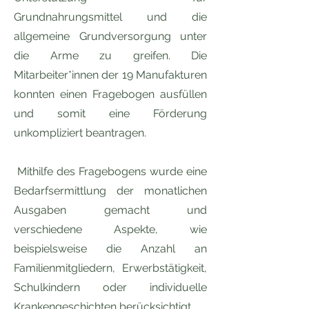
Grundnahrungsmittel und die
allgemeine Grundversorgung unter
die Arme zu greifen. Die
Mitarbeiter*innen der 19 Manufakturen
konnten einen Fragebogen ausfüllen
und somit eine Förderung
unkompliziert beantragen.
Mithilfe des Fragebogens wurde eine
Bedarfsermittlung der monatlichen
Ausgaben gemacht und
verschiedene Aspekte, wie
beispielsweise die Anzahl an
Familienmitgliedern, Erwerbstätigkeit,
Schulkindern oder individuelle
Krankengeschichten berücksichtigt.