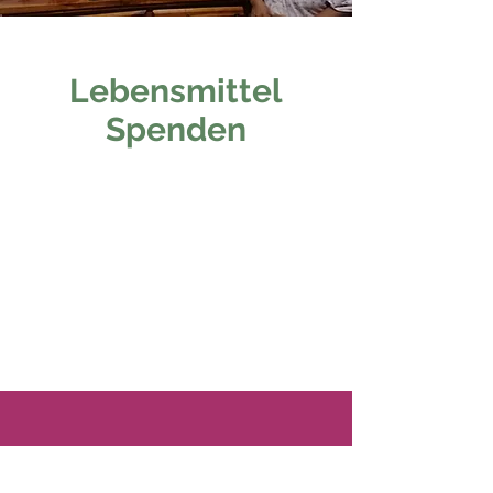
Lebensmittel
Spenden