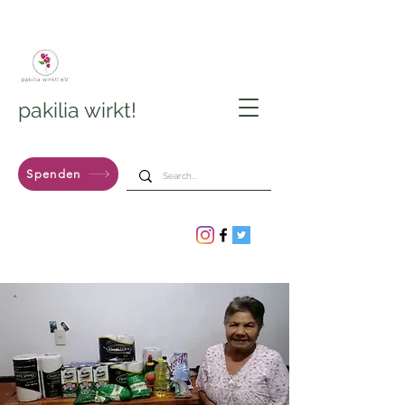
pakilia wirkt!
Spenden