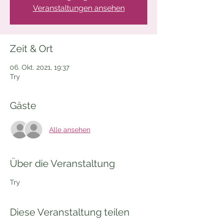
Veranstaltungen ansehen
Zeit & Ort
06. Okt. 2021, 19:37
Try
Gäste
Alle ansehen
Über die Veranstaltung
Try
Diese Veranstaltung teilen