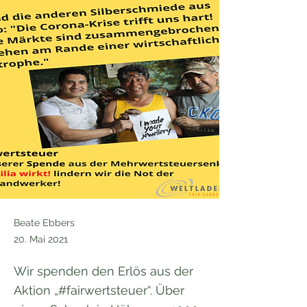
Beate Ebbers
20. Mai 2021
Wir spenden den Erlös aus der
Aktion „#fairwertsteuer“. Über