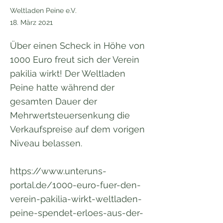
Weltladen Peine e.V.
18. März 2021
Über einen Scheck in Höhe von
1000 Euro freut sich der Verein
pakilia wirkt! Der Weltladen
Peine hatte während der
gesamten Dauer der
Mehrwertsteuersenkung die
Verkaufspreise auf dem vorigen
Niveau belassen.
https://www.unteruns-
portal.de/1000-euro-fuer-den-
verein-pakilia-wirkt-weltladen-
peine-spendet-erloes-aus-der-