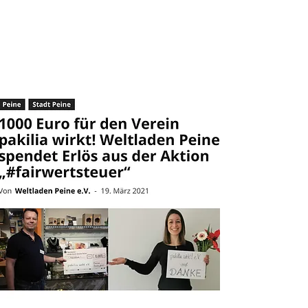
Weltladen Peine
spendet Erlös aus der
Aktion
„#fairwertsteuer“