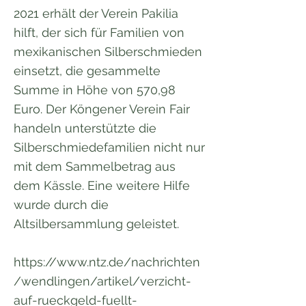
2021 erhält der Verein Pakilia
hilft, der sich für Familien von
mexikanischen Silberschmieden
einsetzt, die gesammelte
Summe in Höhe von 570,98
Euro. Der Köngener Verein Fair
handeln unterstützte die
Silberschmiedefamilien nicht nur
mit dem Sammelbetrag aus
dem Kässle. Eine weitere Hilfe
wurde durch die
Altsilbersammlung geleistet.
https://www.ntz.de/nachrichten
/wendlingen/artikel/verzicht-
auf-rueckgeld-fuellt-