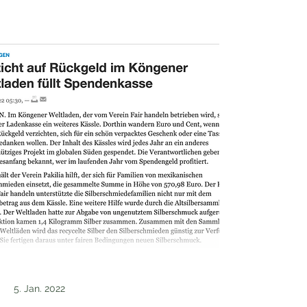
Weltladen füllt
Spendenkasse
5. Jan. 2022