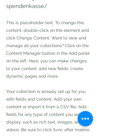
spendenkasse/
This is placeholder text. To change this
content, double-click on the element and
click Change Content. Want to view and
manage all your collections? Click on the
Content Manager button in the Add panel
on the left. Here, you can make changes
to your content, add new fields, create
dynamic pages and more.
Your collection is already set up for you
with fields and content. Add your own
content or import it from a CSV file. Add
fields for any type of content you want to
display, such as rich text, images, and
videos. Be sure to click Sync after making